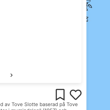
av Tove Slotte baserad på Tove