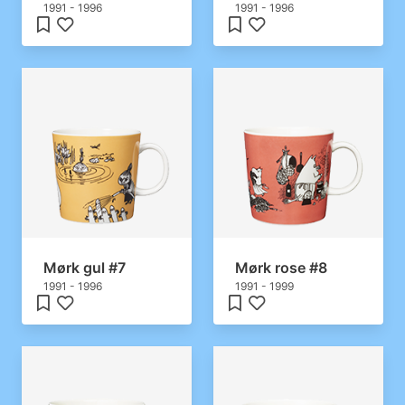
1991 - 1996
1991 - 1996
Mørk gul #7
Mørk rose #8
1991 - 1996
1991 - 1999