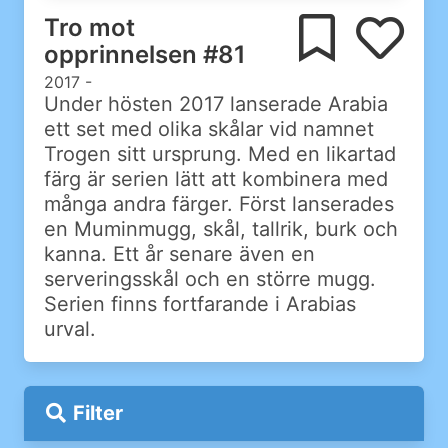
Tro mot
opprinnelsen #81
2017 -
Under hösten 2017 lanserade Arabia
ett set med olika skålar vid namnet
Trogen sitt ursprung. Med en likartad
färg är serien lätt att kombinera med
många andra färger. Först lanserades
en Muminmugg, skål, tallrik, burk och
kanna. Ett år senare även en
serveringsskål och en större mugg.
Serien finns fortfarande i Arabias
urval.
Filter