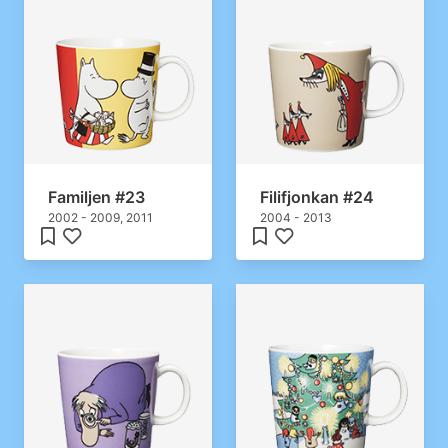
Familjen #23
Filifjonkan #24
2002 - 2009, 2011
2004 - 2013